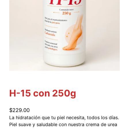
H-15 con 250g
$
229.00
La hidratación que tu piel necesita, todos los días.
Piel suave y saludable con nuestra crema de urea