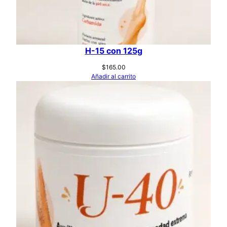
H-15 con 125g
$
165.00
Añadir al carrito