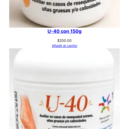
U-40 con 150g
$
200.00
Añadir al carrito