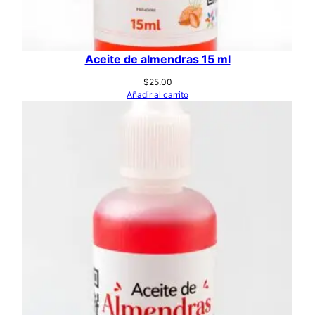
Aceite de almendras 15 ml
$
25.00
Añadir al carrito