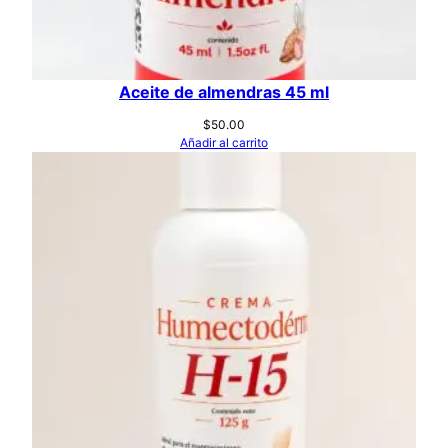
Aceite de almendras 45 ml
$
50.00
Añadir al carrito