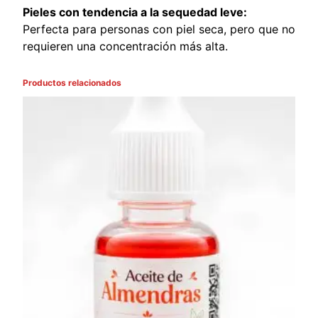
Pieles con tendencia a la sequedad leve:
Perfecta para personas con piel seca, pero que no
requieren una concentración más alta.
Productos relacionados