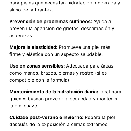
para pieles que necesitan hidratación moderada y
alivio de la tirantez.
Prevención de problemas cutáneos:
Ayuda a
prevenir la aparición de grietas, descamación y
asperezas.
Mejora la elasticidad:
Promueve una piel más
firme y elástica con un aspecto saludable.
Uso en zonas sensibles:
Adecuada para áreas
como manos, brazos, piernas y rostro (si es
compatible con la fórmula).
Mantenimiento de la hidratación diaria:
Ideal para
quienes buscan prevenir la sequedad y mantener
la piel suave.
Cuidado post-verano o invierno:
Repara la piel
después de la exposición a climas extremos.