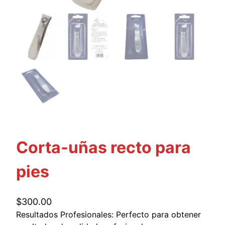
Corta-uñas recto para
pies
$
300.00
Resultados Profesionales: Perfecto para obtener