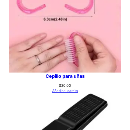
Cepillo para uñas
$
20.00
Añadir al carrito