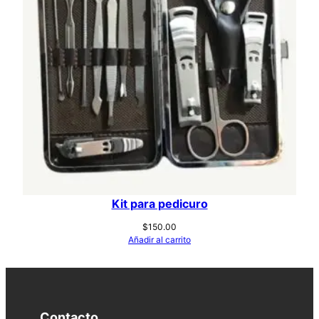
Kit para pedicuro
$
150.00
Añadir al carrito
Contacto