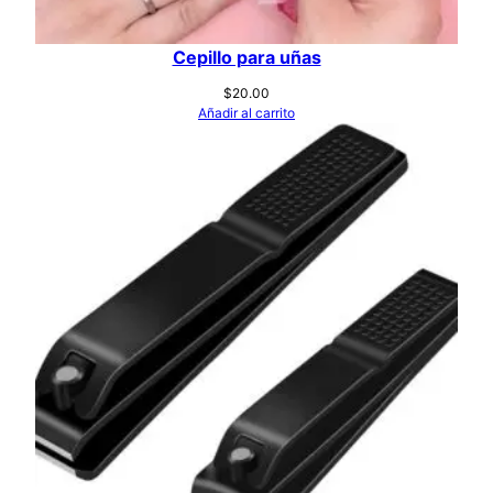
Cepillo para uñas
$
20.00
Añadir al carrito