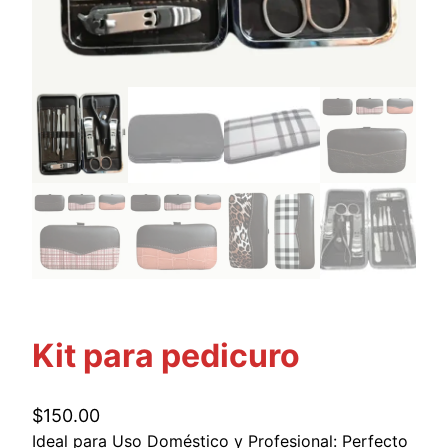
Kit para pedicuro
$
150.00
Ideal para Uso Doméstico y Profesional: Perfecto