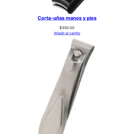
Corta-uñas manos y pies
$
350.00
Añadir al carrito