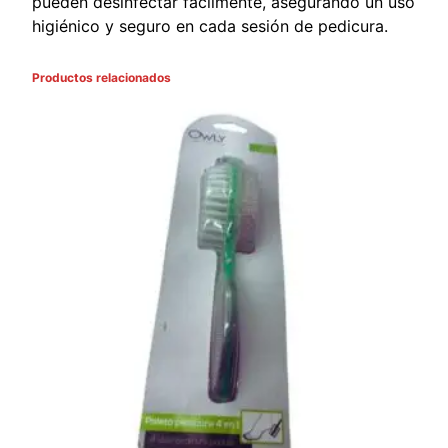
pueden desinfectar fácilmente, asegurando un uso
higiénico y seguro en cada sesión de pedicura.
Productos relacionados