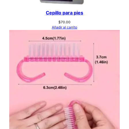
Cepillo para pies
$
70.00
Añadir al carrito